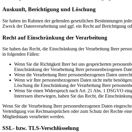
Auskunft, Berichtigung und Löschung
Sie haben im Rahmen der geltenden gesetzlichen Bestimmungen jeder
Zweck der Datenverarbeitung und ggf. ein Recht auf Berichtigung o
Recht auf Einschränkung der Verarbeitung
Sie haben das Recht, die Einschränkung der Verarbeitung Ihrer pers
in folgenden Fällen:
Wenn Sie die Richtigkeit Ihrer bei uns gespeicherten personenb
Einschränkung der Verarbeitung Ihrer personenbezogenen Date
Wenn die Verarbeitung Ihrer personenbezogenen Daten unrecht
Wenn wir Ihre personenbezogenen Daten nicht mehr benötigen, 
Löschung die Einschränkung der Verarbeitung Ihrer personenb
Wenn Sie einen Widerspruch nach Art. 21 Abs. 1 DSGVO einge
Interessen überwiegen, haben Sie das Recht, die Einschränkun
Wenn Sie die Verarbeitung Ihrer personenbezogenen Daten eingeschr
Verteidigung von Rechtsansprüchen oder zum Schutz der Rechte einer 
Mitgliedstaats verarbeitet werden.
SSL- bzw. TLS-Verschlüsselung