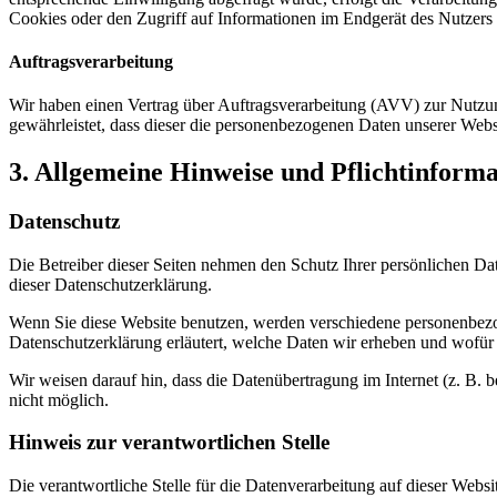
Cookies oder den Zugriff auf Informationen im Endgerät des Nutzers 
Auftragsverarbeitung
Wir haben einen Vertrag über Auftragsverarbeitung (AVV) zur Nutzung
gewährleistet, dass dieser die personenbezogenen Daten unserer We
3. Allgemeine Hinweise und Pflicht­inform
Datenschutz
Die Betreiber dieser Seiten nehmen den Schutz Ihrer persönlichen Da
dieser Datenschutzerklärung.
Wenn Sie diese Website benutzen, werden verschiedene personenbezog
Datenschutzerklärung erläutert, welche Daten wir erheben und wofür 
Wir weisen darauf hin, dass die Datenübertragung im Internet (z. B. 
nicht möglich.
Hinweis zur verantwortlichen Stelle
Die verantwortliche Stelle für die Datenverarbeitung auf dieser Websit