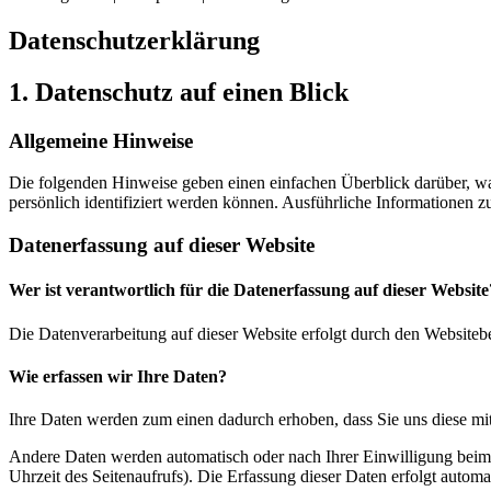
Datenschutz­erklärung
1. Datenschutz auf einen Blick
Allgemeine Hinweise
Die folgenden Hinweise geben einen einfachen Überblick darüber, wa
persönlich identifiziert werden können. Ausführliche Informationen
Datenerfassung auf dieser Website
Wer ist verantwortlich für die Datenerfassung auf dieser Website
Die Datenverarbeitung auf dieser Website erfolgt durch den Websiteb
Wie erfassen wir Ihre Daten?
Ihre Daten werden zum einen dadurch erhoben, dass Sie uns diese mitt
Andere Daten werden automatisch oder nach Ihrer Einwilligung beim B
Uhrzeit des Seitenaufrufs). Die Erfassung dieser Daten erfolgt automat