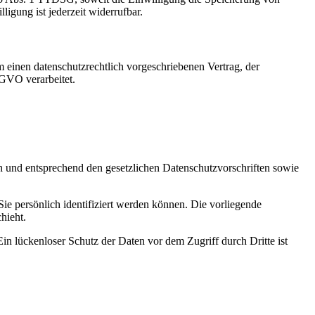
igung ist jederzeit widerrufbar.
 einen datenschutzrechtlich vorgeschriebenen Vertrag, der
SGVO verarbeitet.
ch und entsprechend den gesetzlichen Datenschutzvorschriften sowie
 persönlich identifiziert werden können. Die vorliegende
hieht.
in lückenloser Schutz der Daten vor dem Zugriff durch Dritte ist