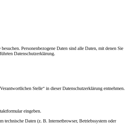
e besuchen. Personenbezogene Daten sind alle Daten, mit denen Sie
führten Datenschutzerklärung.
Verantwortlichen Stelle“ in dieser Datenschutzerklärung entnehmen.
ntaktformular eingeben.
m technische Daten (z. B. Internetbrowser, Betriebssystem oder