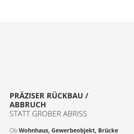
PRÄZISER RÜCKBAU /
ABBRUCH
STATT GROBER ABRISS
Ob
Wohnhaus, Gewerbeobjekt, Brücke