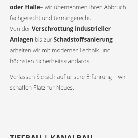
oder Halle
– wir übernehmen Ihren Abbruch
fachgerecht und termingerecht.
Von der
Verschrottung industrieller
Anlagen
bis zur
Schadstoffsanierung
arbeiten wir mit moderner Technik und
höchsten Sicherheitsstandards.
Verlassen Sie sich auf unsere Erfahrung – wir
schaffen Platz für Neues.
TIEFBAU | KANALBAU