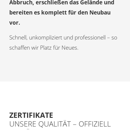
Abbruch, erschließen das Gelände und
bereiten es komplett für den Neubau
vor.
Schnell, unkompliziert und professionell – so
schaffen wir Platz für Neues.
ZERTIFIKATE
UNSERE QUALITÄT – OFFIZIELL