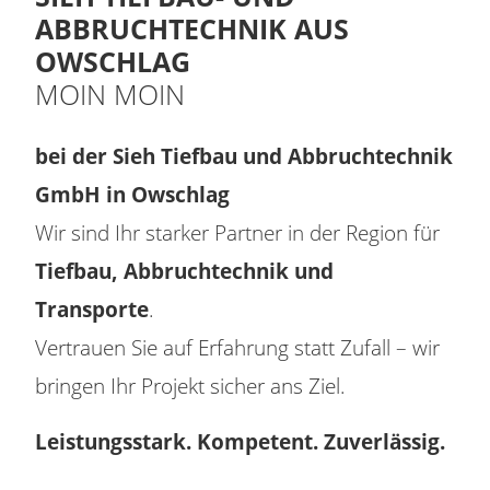
ABBRUCHTECHNIK AUS
OWSCHLAG
MOIN MOIN
bei der Sieh Tiefbau und Abbruchtechnik
GmbH in Owschlag
Wir sind Ihr starker Partner in der Region für
Tiefbau, Abbruchtechnik und
Transporte
.
Vertrauen Sie auf Erfahrung statt Zufall – wir
bringen Ihr Projekt sicher ans Ziel.
Leistungsstark. Kompetent. Zuverlässig.