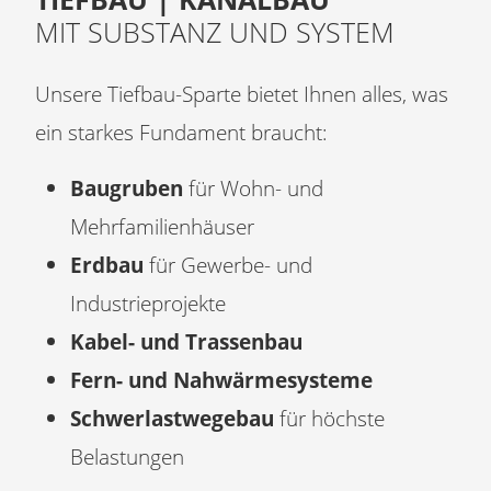
MIT SUBSTANZ UND SYSTEM
Unsere Tiefbau-Sparte bietet Ihnen alles, was
ein starkes Fundament braucht:
Baugruben
für Wohn- und
Mehrfamilienhäuser
Erdbau
für Gewerbe- und
Industrieprojekte
Kabel- und Trassenbau
Fern- und Nahwärmesysteme
Schwerlastwegebau
für höchste
Belastungen