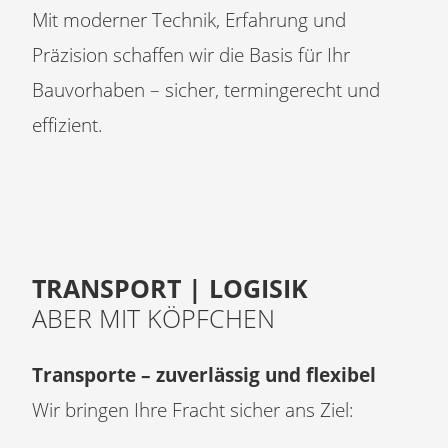
Mit moderner Technik, Erfahrung und
Präzision schaffen wir die Basis für Ihr
Bauvorhaben – sicher, termingerecht und
effizient.
TRANSPORT | LOGISIK
ABER MIT KÖPFCHEN
Transporte – zuverlässig und flexibel
Wir bringen Ihre Fracht sicher ans Ziel: