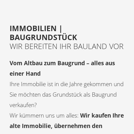
IMMOBILIEN |
BAUGRUNDSTÜCK
WIR BEREITEN IHR BAULAND VOR
Vom Altbau zum Baugrund – alles aus
einer Hand
Ihre Immobilie ist in die Jahre gekommen und
Sie möchten das Grundstück als Baugrund
verkaufen?
Wir kümmern uns um alles:
Wir kaufen Ihre
alte Immobilie, übernehmen den